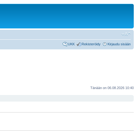
UKK
Rekisteröidy
Kirjaudu sisään
Tänään on 06.08.2026 10:40